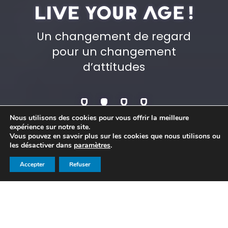
Un changement de regard
pour un changement
d’attitudes
Nous utilisons des cookies pour vous offrir la meilleure
expérience sur notre site.
Vous pouvez en savoir plus sur les cookies que nous utilisons ou
les désactiver dans
paramètres
.
Accepter
Refuser