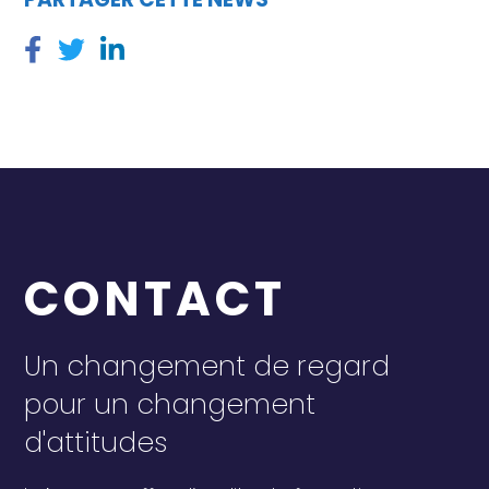
CONTACT
Un changement de regard
pour un changement
d'attitudes