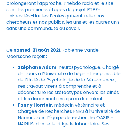
prolongeront l’approche. L’hebdo radio et le site
sont les premières étapes du projet RTBF-
Universités-Hautes Ecoles qui veut relier nos
chercheurs et nos publics, les uns et les autres unis
dans une communauté du savoir.
Ce
samedi 21 août 2021
, Fabienne Vande
Meerssche reçoit :
Stéphane Adam
, neurospychologue, Chargé
de cours à l’Université de Liège et responsable
de l’Unité de Psychologie de la Sénescence ;
ses travaux visent à comprendre et à
déconstruire les stéréotypes envers les aînés
et les discriminations qui en découlent
Fanny Hontoir
, médecin vétérinaire et
Chargée de Recherches FNRS à l’Université de
Namur ,dans l’équipe de recherche OASIS –
NARILIS, dont elle dirige le laboratoire. Ses