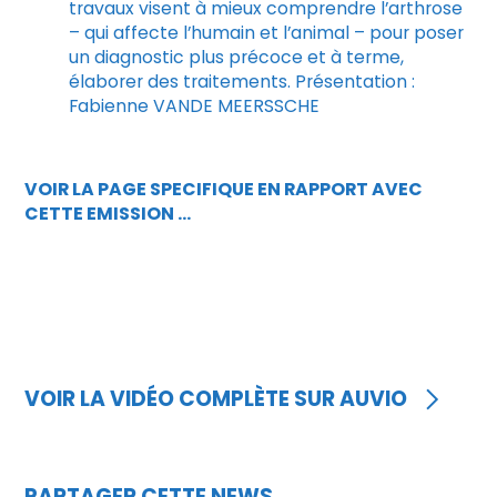
travaux visent à mieux comprendre l’arthrose
– qui affecte l’humain et l’animal – pour poser
un diagnostic plus précoce et à terme,
élaborer des traitements. Présentation :
Fabienne VANDE MEERSSCHE
VOIR LA PAGE SPECIFIQUE EN RAPPORT AVEC
CETTE EMISSION …
VOIR LA VIDÉO COMPLÈTE SUR AUVIO
PARTAGER CETTE NEWS