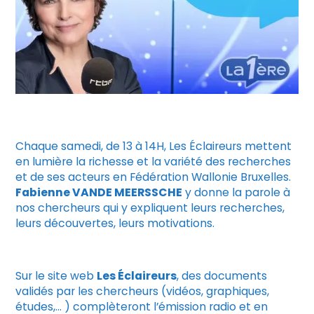
Chaque samedi, de 13 à 14H, Les Éclaireurs mettent
en lumière la richesse et la variété des recherches
et de ses acteurs en Fédération Wallonie Bruxelles.
Fabienne VANDE MEERSSCHE
y donne la parole à
nos chercheurs qui y expliquent leurs recherches,
leurs découvertes, leurs motivations.
Sur le site web
Les Éclaireurs
, des documents
validés par les chercheurs (vidéos, graphiques,
études,… ) complèteront l’émission radio et en