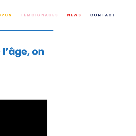
OPOS
TÉMOIGNAGES
NEWS
CONTACT
l’âge, on