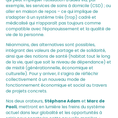
exemple, les services de soins à domicile (CSD) ; ou
aller en maison de repos – ce qui implique de
s’adapter à un système très (trop) cadré et
médicalisé qui n’apparaît pas toujours comme
compatible avec l’épanouissement et la qualité de
vie de la personne.
Néanmoins, des alternatives sont possibles,
intégrant des valeurs de partage et de solidarité,
ainsi que des notions de santé (habitat tout le long
de la vie, quel que soit le niveau de dépendance) et
de mixité (générationnelle, économique et
culturelle). Pour y arriver, il s’agira de réfléchir
collectivement à un nouveau mode de
fonctionnement économique et social au travers
de projets concrets.
Nos deux orateurs,
Stéphane Adam
et
Marc de
Paoli
, mettront en lumière les freins du système
actuel dans leur globalité et les opportunités à