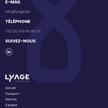
E-MAIL
info@lyage.be
TÉLÉPHONE
+32 (0) 479 66 86 23
SUIVEZ-NOUS
Accueil
Pourquoi ?
Services
À propos