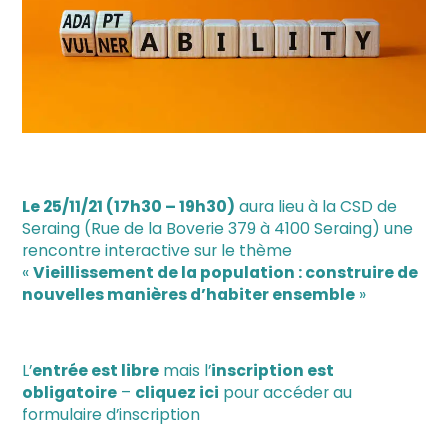
Le 25/11/21 (17h30 – 19h30)
aura lieu à la CSD de
Seraing (Rue de la Boverie 379 à 4100 Seraing) une
rencontre interactive sur le thème
«
Vieillissement de la population : construire de
nouvelles manières d’habiter ensemble
»
L’
entrée est libre
mais l’
inscription est
obligatoire
–
cliquez ici
pour accéder au
formulaire d’inscription