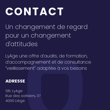
CONTACT
Un changement de regard
pour un changement
d'attitudes
LyAge une offre d’audits, de formation,
d’accompagnement et de consultance
“vieillissement” adaptée à vos besoins
ADRESSE
SRL LyAge
Rue des sorbiers, 37
4000 Liège