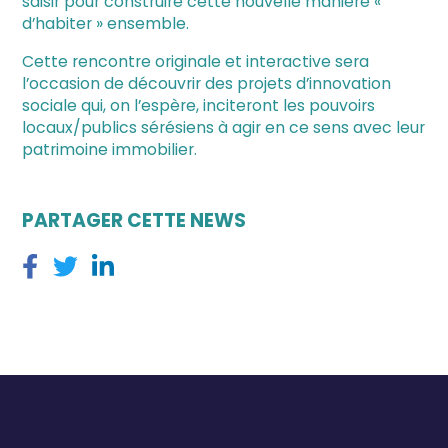
saisir pour construire cette nouvelle manière «
d’habiter » ensemble.
Cette rencontre originale et interactive sera
l’occasion de découvrir des projets d’innovation
sociale qui, on l’espère, inciteront les pouvoirs
locaux/publics sérésiens à agir en ce sens avec leur
patrimoine immobilier.
PARTAGER CETTE NEWS