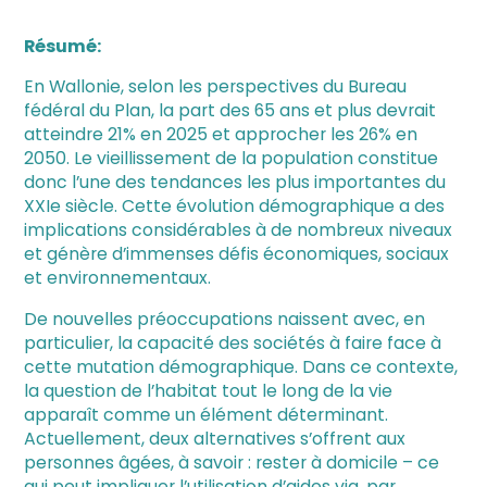
Résumé:
En Wallonie, selon les perspectives du Bureau
fédéral du Plan, la part des 65 ans et plus devrait
atteindre 21% en 2025 et approcher les 26% en
2050. Le vieillissement de la population constitue
donc l’une des tendances les plus importantes du
XXIe siècle. Cette évolution démographique a des
implications considérables à de nombreux niveaux
et génère d’immenses défis économiques, sociaux
et environnementaux.
De nouvelles préoccupations naissent avec, en
particulier, la capacité des sociétés à faire face à
cette mutation démographique. Dans ce contexte,
la question de l’habitat tout le long de la vie
apparaît comme un élément déterminant.
Actuellement, deux alternatives s’offrent aux
personnes âgées, à savoir : rester à domicile – ce
qui peut impliquer l’utilisation d’aides via, par